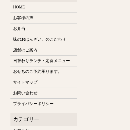
HOME
お客様の声
お弁当
味のおばんざい。のこだわり
店舗のご案内
日替わりランチ・定食メニュー
おせちのご予約承ります。
サイトマップ
お問い合わせ
プライバシーポリシー