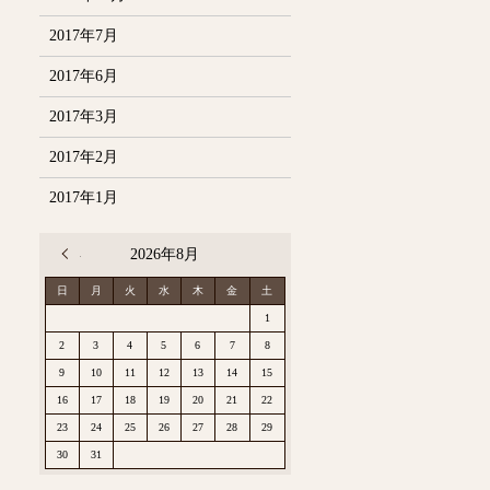
2017年7月
2017年6月
2017年3月
2017年2月
2017年1月
« 12月
2026年8月
日
月
火
水
木
金
土
1
2
3
4
5
6
7
8
9
10
11
12
13
14
15
16
17
18
19
20
21
22
23
24
25
26
27
28
29
30
31