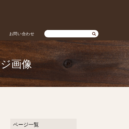
お問い合わせ
ージ画像