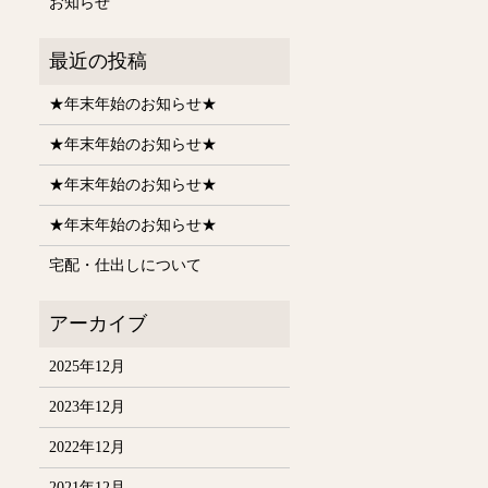
お知らせ
★年末年始のお知らせ★
★年末年始のお知らせ★
★年末年始のお知らせ★
★年末年始のお知らせ★
宅配・仕出しについて
2025年12月
2023年12月
2022年12月
2021年12月