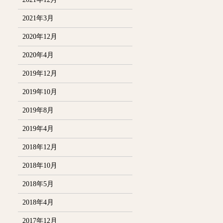
2021年3月
2020年12月
2020年4月
2019年12月
2019年10月
2019年8月
2019年4月
2018年12月
2018年10月
2018年5月
2018年4月
2017年12月