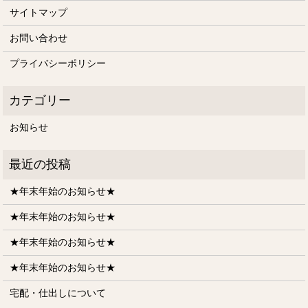
サイトマップ
お問い合わせ
プライバシーポリシー
お知らせ
★年末年始のお知らせ★
★年末年始のお知らせ★
★年末年始のお知らせ★
★年末年始のお知らせ★
宅配・仕出しについて