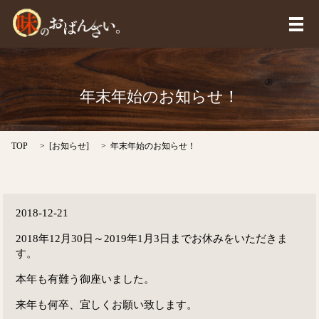
メ
年末年始のお知らせ！
TOP
[
お知らせ
]
年末年始のお知らせ！
2018-12-21
2018年12月30日～2019年1月3日までお休みをいただきま
す。
本年も有難う御座いました。
来年も何卒、宜しくお願い致します。