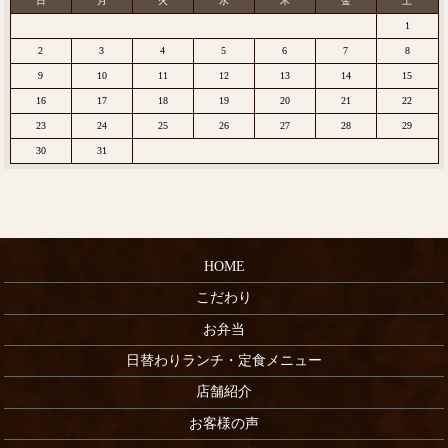
日
月
火
水
木
金
土
1
2
3
4
5
6
7
8
9
10
11
12
13
14
15
16
17
18
19
20
21
22
23
24
25
26
27
28
29
30
31
HOME
こだわり
お弁当
日替わりランチ・定食メニュー
店舗紹介
お客様の声