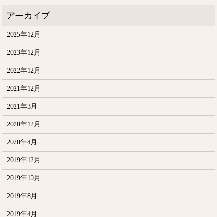
2025年12月
2023年12月
2022年12月
2021年12月
2021年3月
2020年12月
2020年4月
2019年12月
2019年10月
2019年8月
2019年4月