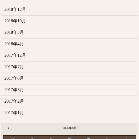
2018年12月
2018年10月
2018年5月
2018年4月
2017年12月
2017年7月
2017年6月
2017年3月
2017年2月
2017年1月
« 12月
2026年8月