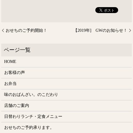
おせちのご予約開始！
【2019年] GWのお知らせ！
HOME
お客様の声
お弁当
味のおばんざい。のこだわり
店舗のご案内
日替わりランチ・定食メニュー
おせちのご予約承ります。