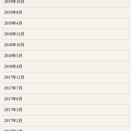
2019年10月
2019年8月
2019年4月
2018年12月
2018年10月
2018年5月
2018年4月
2017年12月
2017年7月
2017年6月
2017年3月
2017年2月