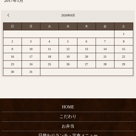
2017年1月
« 12月
2026年8月
日
月
火
水
木
金
土
1
2
3
4
5
6
7
8
9
10
11
12
13
14
15
16
17
18
19
20
21
22
23
24
25
26
27
28
29
30
31
HOME
こだわり
お弁当
日替わりランチ・定食メニュー