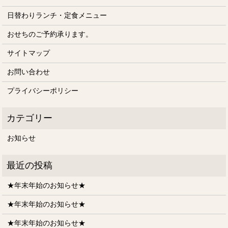
日替わりランチ・定食メニュー
おせちのご予約承ります。
サイトマップ
お問い合わせ
プライバシーポリシー
お知らせ
★年末年始のお知らせ★
★年末年始のお知らせ★
★年末年始のお知らせ★