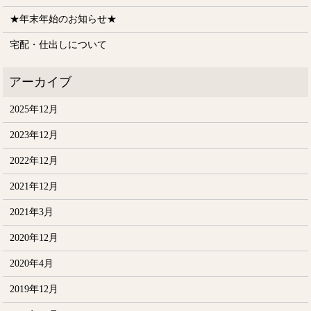
★年末年始のお知らせ★
宅配・仕出しについて
2025年12月
2023年12月
2022年12月
2021年12月
2021年3月
2020年12月
2020年4月
2019年12月