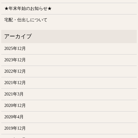
★年末年始のお知らせ★
宅配・仕出しについて
2025年12月
2023年12月
2022年12月
2021年12月
2021年3月
2020年12月
2020年4月
2019年12月