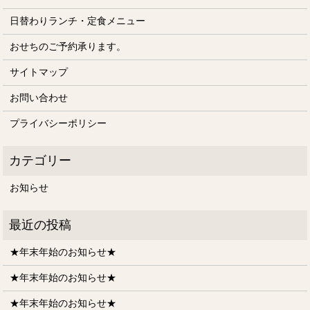
日替わりランチ・定食メニュー
おせちのご予約承ります。
サイトマップ
お問い合わせ
プライバシーポリシー
お知らせ
★年末年始のお知らせ★
★年末年始のお知らせ★
★年末年始のお知らせ★