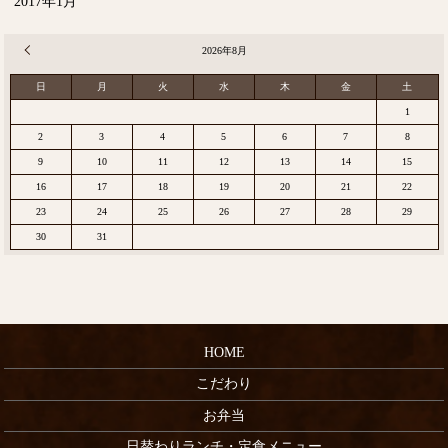
2017年1月
« 12月
2026年8月
日
月
火
水
木
金
土
1
2
3
4
5
6
7
8
9
10
11
12
13
14
15
16
17
18
19
20
21
22
23
24
25
26
27
28
29
30
31
HOME
こだわり
お弁当
日替わりランチ・定食メニュー