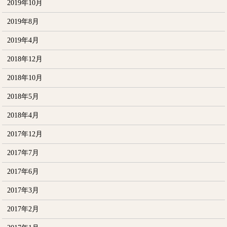
2019年10月
2019年8月
2019年4月
2018年12月
2018年10月
2018年5月
2018年4月
2017年12月
2017年7月
2017年6月
2017年3月
2017年2月