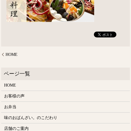
HOME
HOME
お客様の声
お弁当
味のおばんざい。のこだわり
店舗のご案内