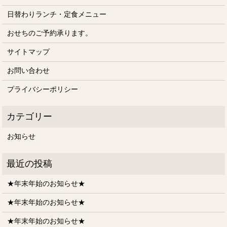
日替わりランチ・定食メニュー
おせちのご予約承ります。
サイトマップ
お問い合わせ
プライバシーポリシー
お知らせ
★年末年始のお知らせ★
★年末年始のお知らせ★
★年末年始のお知らせ★