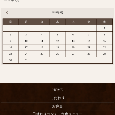
« 12月
2026年8月
日
月
火
水
木
金
土
1
2
3
4
5
6
7
8
9
10
11
12
13
14
15
16
17
18
19
20
21
22
23
24
25
26
27
28
29
30
31
HOME
こだわり
お弁当
日替わりランチ・定食メニュー