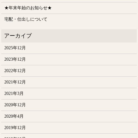
★年末年始のお知らせ★
宅配・仕出しについて
2025年12月
2023年12月
2022年12月
2021年12月
2021年3月
2020年12月
2020年4月
2019年12月