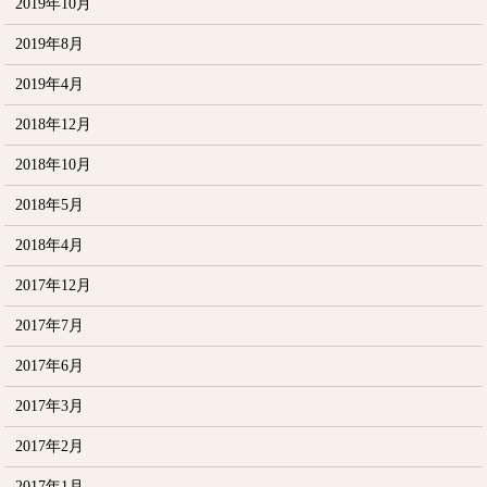
2019年10月
2019年8月
2019年4月
2018年12月
2018年10月
2018年5月
2018年4月
2017年12月
2017年7月
2017年6月
2017年3月
2017年2月
2017年1月