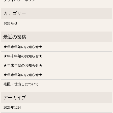
お知らせ
★年末年始のお知らせ★
★年末年始のお知らせ★
★年末年始のお知らせ★
★年末年始のお知らせ★
宅配・仕出しについて
2025年12月