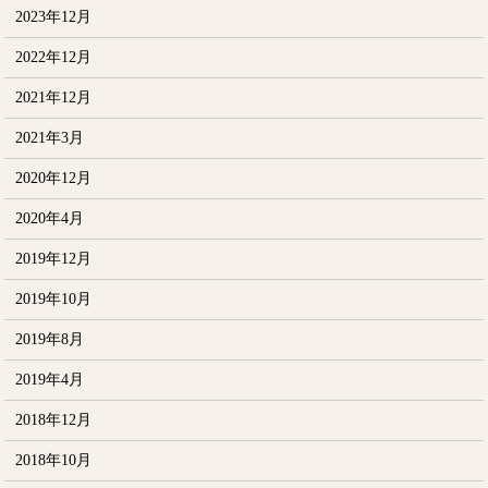
2023年12月
2022年12月
2021年12月
2021年3月
2020年12月
2020年4月
2019年12月
2019年10月
2019年8月
2019年4月
2018年12月
2018年10月