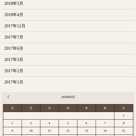
2018年5月
2018年4月
2017年12月
2017年7月
2017年6月
2017年3月
2017年2月
2017年1月
« 12月
2026年8月
日
月
火
水
木
金
土
1
2
3
4
5
6
7
8
9
10
11
12
13
14
15