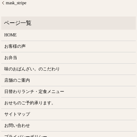
mask_stripe
HOME
お客様の声
お弁当
味のおばんざい。のこだわり
店舗のご案内
日替わりランチ・定食メニュー
おせちのご予約承ります。
サイトマップ
お問い合わせ
プライバシーポリシー