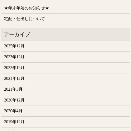
★年末年始のお知らせ★
宅配・仕出しについて
2025年12月
2023年12月
2022年12月
2021年12月
2021年3月
2020年12月
2020年4月
2019年12月