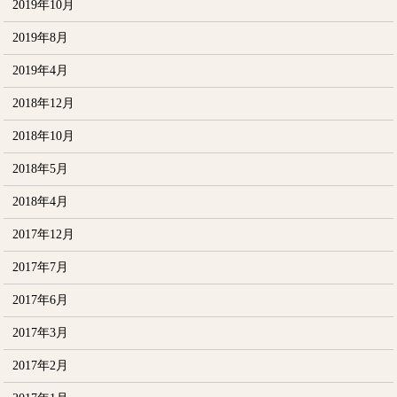
2019年10月
2019年8月
2019年4月
2018年12月
2018年10月
2018年5月
2018年4月
2017年12月
2017年7月
2017年6月
2017年3月
2017年2月