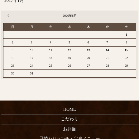
2017年1月
« 12月
2026年8月
日
月
火
水
木
金
土
1
2
3
4
5
6
7
8
9
10
11
12
13
14
15
16
17
18
19
20
21
22
23
24
25
26
27
28
29
30
31
HOME
こだわり
お弁当
日替わりランチ・定食メニュー