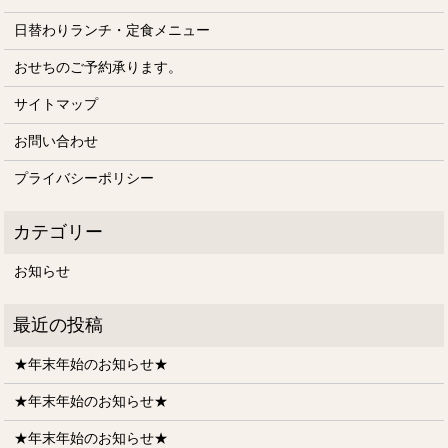
日替わりランチ・定食メニュー
おせちのご予約承ります。
サイトマップ
お問い合わせ
プライバシーポリシー
お知らせ
★年末年始のお知らせ★
★年末年始のお知らせ★
★年末年始のお知らせ★