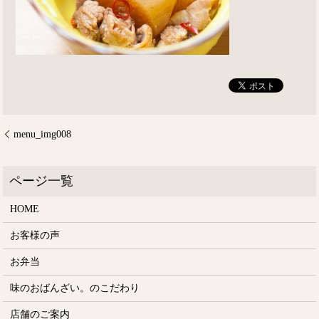
menu_img008
HOME
お客様の声
お弁当
味のおばんざい。のこだわり
店舗のご案内