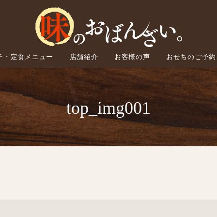
チ・定食メニュー
店舗紹介
お客様の声
おせちのご予約
top_img001