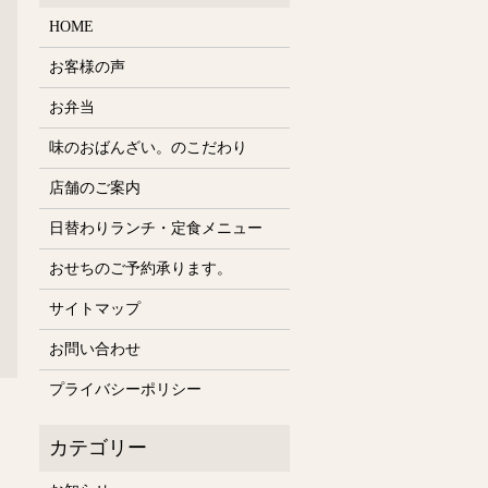
HOME
お客様の声
お弁当
味のおばんざい。のこだわり
店舗のご案内
日替わりランチ・定食メニュー
おせちのご予約承ります。
サイトマップ
お問い合わせ
プライバシーポリシー