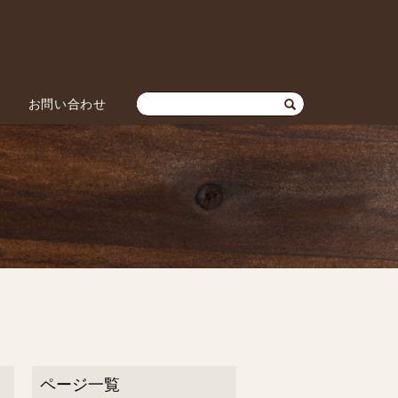
お問い合わせ