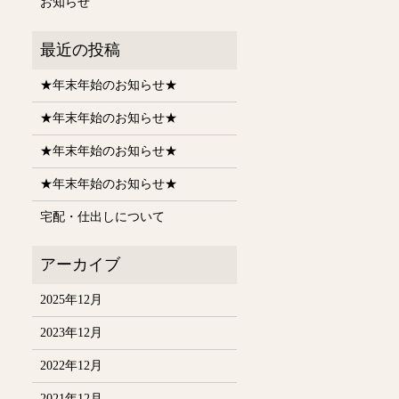
お知らせ
★年末年始のお知らせ★
★年末年始のお知らせ★
★年末年始のお知らせ★
★年末年始のお知らせ★
宅配・仕出しについて
2025年12月
2023年12月
2022年12月
2021年12月