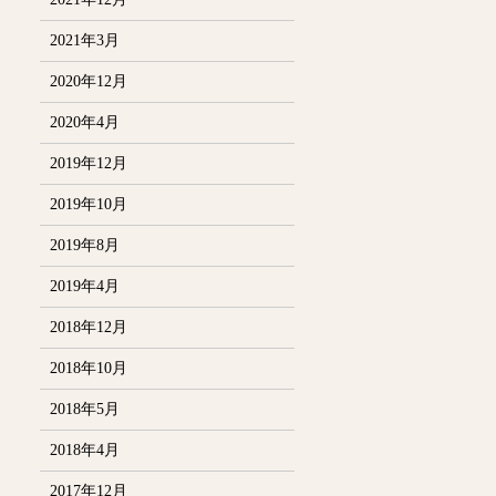
2021年3月
2020年12月
2020年4月
2019年12月
2019年10月
2019年8月
2019年4月
2018年12月
2018年10月
2018年5月
2018年4月
2017年12月