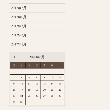
2017年7月
2017年6月
2017年3月
2017年2月
2017年1月
« 12月
2026年8月
日
月
火
水
木
金
土
1
2
3
4
5
6
7
8
9
10
11
12
13
14
15
16
17
18
19
20
21
22
23
24
25
26
27
28
29
30
31