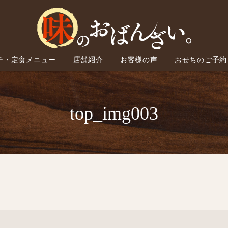
チ・定食メニュー
店舗紹介
お客様の声
おせちのご予約
top_img003