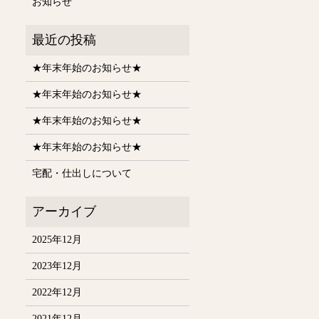
お知らせ
★年末年始のお知らせ★
★年末年始のお知らせ★
★年末年始のお知らせ★
★年末年始のお知らせ★
宅配・仕出しについて
2025年12月
2023年12月
2022年12月
2021年12月