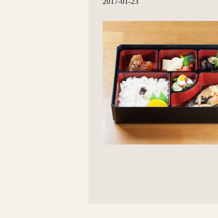
2017-01-23