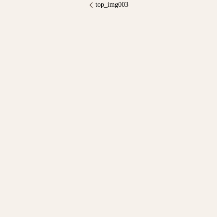
top_img003