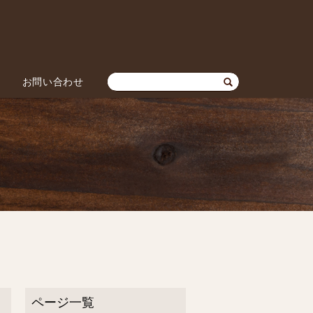
お問い合わせ