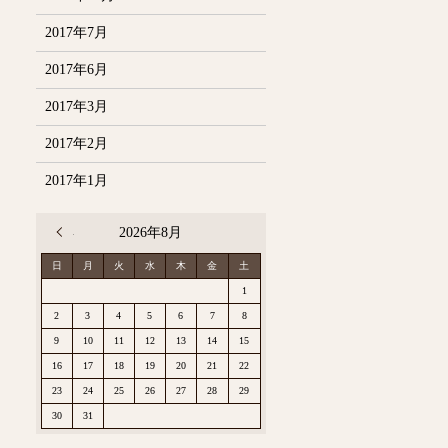
2017年7月
2017年6月
2017年3月
2017年2月
2017年1月
« 12月
2026年8月
日
月
火
水
木
金
土
1
2
3
4
5
6
7
8
9
10
11
12
13
14
15
16
17
18
19
20
21
22
23
24
25
26
27
28
29
30
31