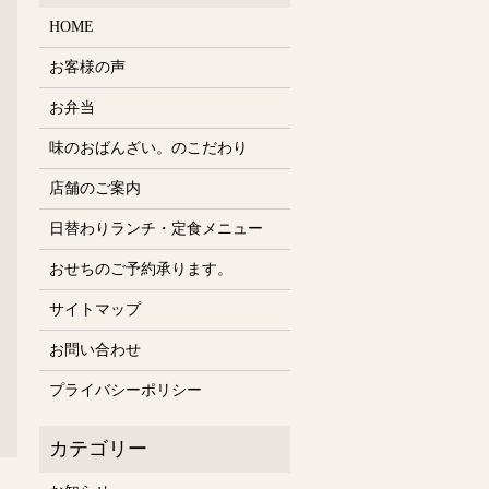
HOME
お客様の声
お弁当
味のおばんざい。のこだわり
店舗のご案内
日替わりランチ・定食メニュー
おせちのご予約承ります。
サイトマップ
お問い合わせ
プライバシーポリシー