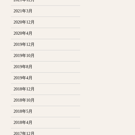
2021年3月
2020年12月
2020年4月
2019年12月
2019年10月
2019年8月
2019年4月
2018年12月
2018年10月
2018年5月
2018年4月
2017年12月